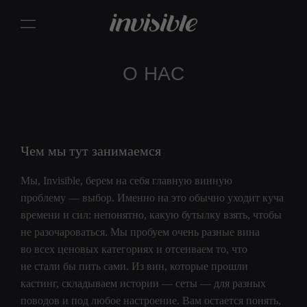
О НАС
Чем мы тут занимаемся
Мы, Invisible, берем на себя главную винную
проблему — выбор. Именно на это обычно уходит куча
времени и сил: непонятно, какую бутылку взять, чтобы
не разочароваться. Мы пробуем очень разные вина
во всех ценовых категориях и отсеиваем то, что
не стали бы пить сами. Из вин, которые прошли
кастинг, складываем истории — сеты — для разных
поводов и под любое настроение. Вам остается понять,